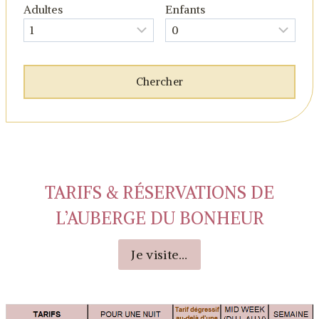
Adultes
Enfants
TARIFS & RÉSERVATIONS DE
L’AUBERGE DU BONHEUR
Je visite…