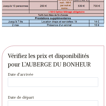
Vérifiez les prix et disponibilités
pour L’AUBERGE DU BONHEUR
Date d’arrivée
Date de départ