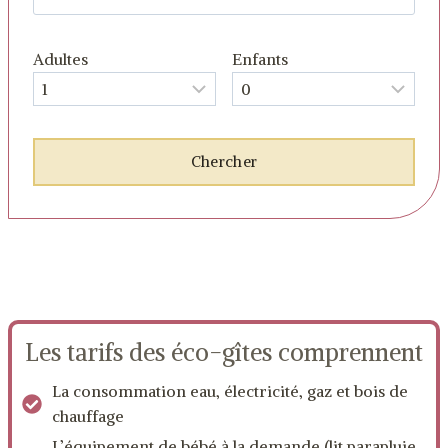
Adultes
Enfants
Les tarifs des éco-gîtes comprennent
La consommation eau, électricité, gaz et bois de
chauffage
L’équipement de bébé à la demande (lit parapluie,