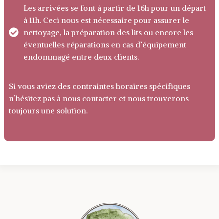
Les arrivées se font à partir de 16h pour un départ
à 11h. Ceci nous est nécessaire pour assurer le
nettoyage, la préparation des lits ou encore les
éventuelles réparations en cas d’équipement
endommagé entre deux clients.
Si vous aviez des contraintes horaires spécifiques
n’hésitez pas à nous contacter et nous trouverons
toujours une solution.