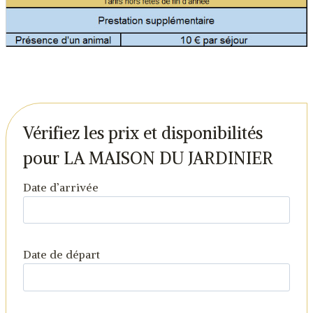
Vérifiez les prix et disponibilités
pour LA MAISON DU JARDINIER
Date d’arrivée
Date de départ