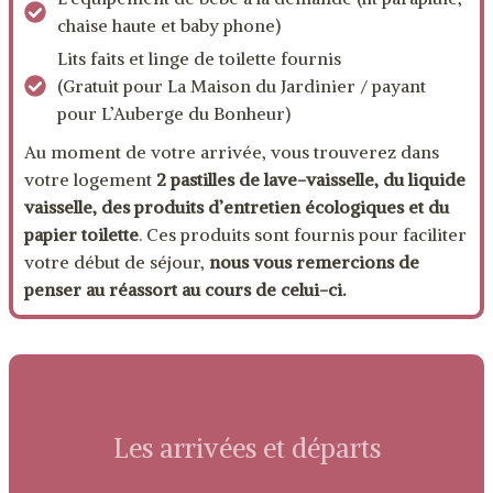
chaise haute et baby phone)
Lits faits et linge de toilette fournis
(Gratuit pour La Maison du Jardinier / payant
pour L’Auberge du Bonheur)
Au moment de votre arrivée, vous trouverez dans
votre logement
2 pastilles de lave-vaisselle, du liquide
vaisselle, des produits d’entretien écologiques et du
papier toilette
. Ces produits sont fournis pour faciliter
votre début de séjour,
nous vous remercions de
penser au réassort au cours de celui-ci.
Les arrivées et départs