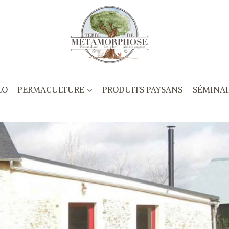
LO
PERMACULTURE
PRODUITS PAYSANS
SÉMINAI