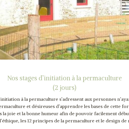
Nos stages d’initiation à la permaculture
(2 jours)
’initiation à la permaculture s’adressent aux personnes n’aya
permaculture et désireuses d’apprendre les bases de cette fo
s la joie et la bonne humeur afin de pouvoir facilement débu
éthique, les 12 principes de la permaculture et le design de