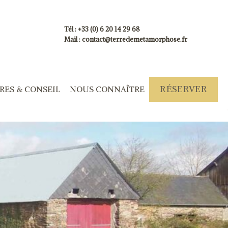
Tél : +33 (0) 6 20 14 29 68
Mail : contact@terredemetamorphose.fr
RÉSERVER
RES & CONSEIL
NOUS CONNAÎTRE